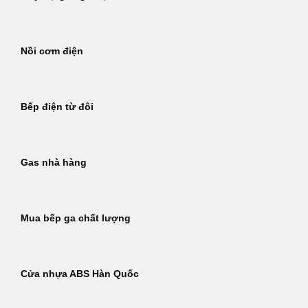
Nồi cơm điện
Bếp điện từ đôi
Gas nhà hàng
Mua bếp ga chất lượng
Cửa nhựa ABS Hàn Quốc