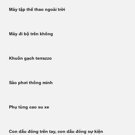
Máy tập thể thao ngoài trời
Máy đi bộ trên không
Khuôn gạch terrazzo
Sào phơi thông minh
Phụ tùng cao su xe
Con dấu đóng trên tay, con dấu đóng sự kiện