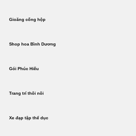
Gioăng cống hộp
Shop hoa Bình Dương
Gói Phúc Hiếu
Trang trí thôi nôi
Xe đạp tập thể dục