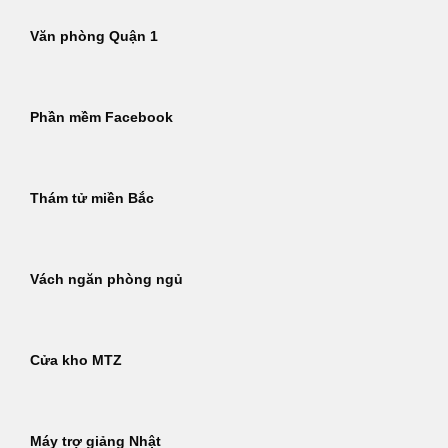
Văn phòng Quận 1
Phần mềm Facebook
Thám tử miền Bắc
Vách ngăn phòng ngủ
Cửa kho MTZ
Máy trợ giảng Nhật