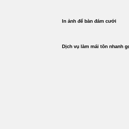
In ảnh để bàn đám cưới
Dịch vụ làm mái tôn nhanh g