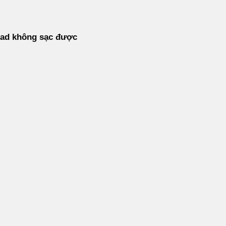
pad không sạc được